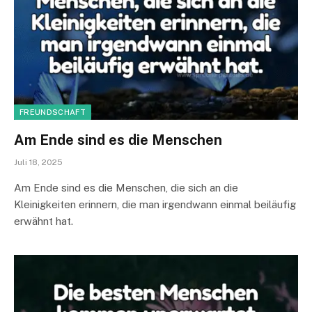
FREUNDSCHAFT
Am Ende sind es die Menschen
Juli 18, 2025
Am Ende sind es die Menschen, die sich an die
Kleinigkeiten erinnern, die man irgendwann einmal beiläufig
erwähnt hat.