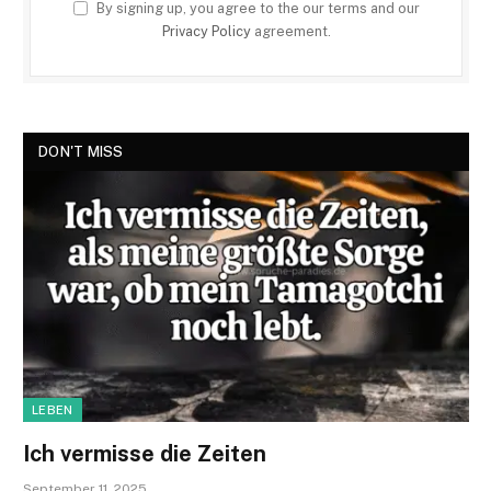
By signing up, you agree to the our terms and our
Privacy Policy
agreement.
DON'T MISS
LEBEN
Ich vermisse die Zeiten
September 11, 2025