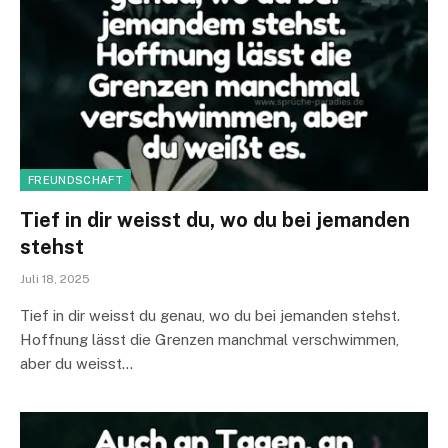
FREUNDSCHAFT
Tief in dir weisst du, wo du bei jemanden
stehst
Juli 18, 2025
Tief in dir weisst du genau, wo du bei jemanden stehst.
Hoffnung lässt die Grenzen manchmal verschwimmen,
aber du weisst…