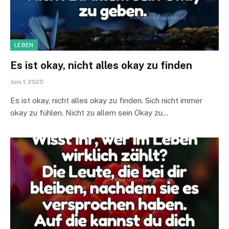
LEBEN
Es ist okay, nicht alles okay zu finden
Juni 1, 2025
Es ist okay, nicht alles okay zu finden. Sich nicht immer
okay zu fühlen. Nicht zu allem sein Okay zu…