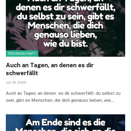
FREUNDSCHAFT
Auch an Tagen, an denen es dir
schwerfällt
Juli 18, 2025
Auch an Tagen, an denen es dir schwerfällt, du selbst zu
sein, gibt es Menschen, die dich genauso lieben, wie…