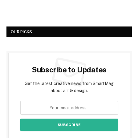
OUR PICKS
Subscribe to Updates
Get the latest creative news from SmartMag
about art & design.