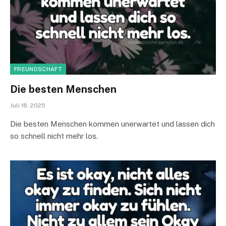
FREUNDSCHAFT
Die besten Menschen
Juli 18, 2025
Die besten Menschen kommen unerwartet und lassen dich
so schnell nicht mehr los.