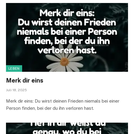
LEBEN
Merk dir eins
Juli 18, 2025
Merk dir eins: Du wirst deinen Frieden niemals bei einer
Person finden, bei der du ihn verloren hast.