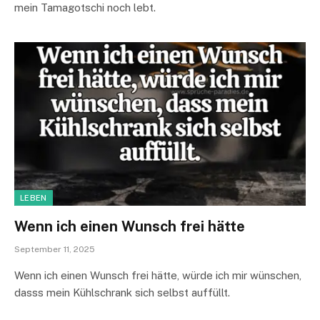
mein Tamagotschi noch lebt.
LEBEN
Wenn ich einen Wunsch frei hätte
September 11, 2025
Wenn ich einen Wunsch frei hätte, würde ich mir wünschen,
dasss mein Kühlschrank sich selbst auffüllt.