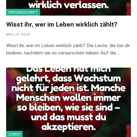
FREUNDSCHAFT
Wisst ihr, wer im Leben wirklich zählt?
März 21, 2025
Wisst ihr, wer im Leben wirklich zählt? Die Leute, die bei dir
bleiben, nachdem sie es versprochen haben. Auf die…
LEBEN