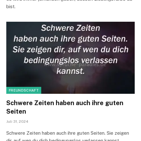
bist.
FREUNDSCHAFT
Schwere Zeiten haben auch ihre guten
Seiten
Juli 31, 2024
Schwere Zeiten haben auch ihre guten Seiten. Sie zeigen
dir, auf wen du dich bedingungslos verlassen kannst.