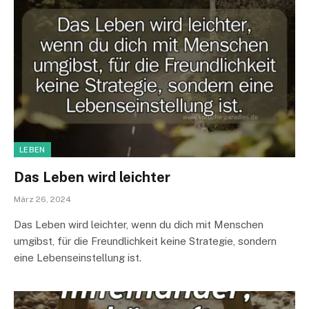
LEBEN
Das Leben wird leichter
März 26, 2024
Das Leben wird leichter, wenn du dich mit Menschen
umgibst, für die Freundlichkeit keine Strategie, sondern
eine Lebenseinstellung ist.