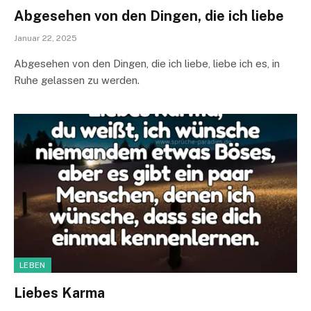
Abgesehen von den Dingen, die ich liebe
Januar 22, 2025
Abgesehen von den Dingen, die ich liebe, liebe ich es, in
Ruhe gelassen zu werden.
LEBEN
Liebes Karma