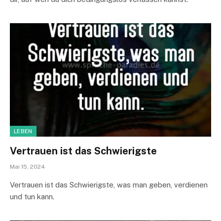
LEBEN
Vertrauen ist das Schwierigste
Mai 15, 2024
Vertrauen ist das Schwierigste, was man geben, verdienen
und tun kann.