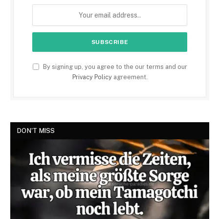
By signing up, you agree to the our terms and our
Privacy Policy
agreement.
DON'T MISS