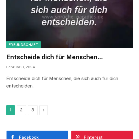
FREUNDSCHAFT
Entscheide dich für Menschen…
Februar 8, 2024
Entscheide dich für Menschen, die sich auch für dich
entscheiden.
Next
1
2
3
Facebook
Pinterest