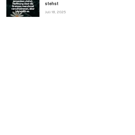
stehst
Juli 18, 2025