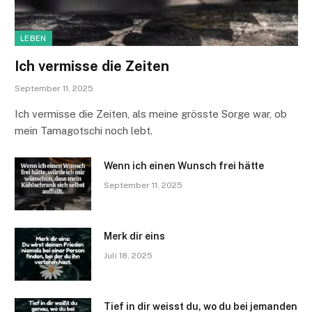
LEBEN
Ich vermisse die Zeiten
September 11, 2025
Ich vermisse die Zeiten, als meine grösste Sorge war, ob
mein Tamagotschi noch lebt.
Wenn ich einen Wunsch frei hätte
September 11, 2025
Merk dir eins
Juli 18, 2025
Tief in dir weisst du, wo du bei jemanden