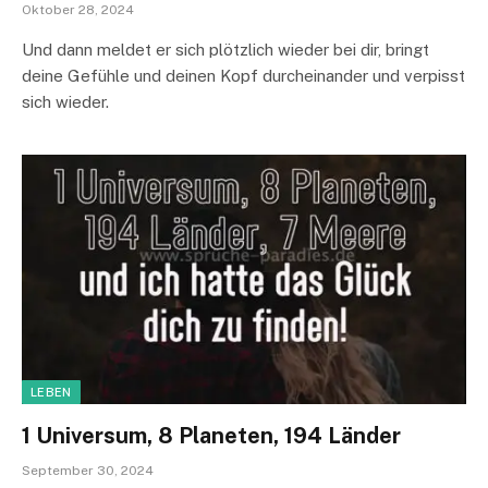
Oktober 28, 2024
Und dann meldet er sich plötzlich wieder bei dir, bringt
deine Gefühle und deinen Kopf durcheinander und verpisst
sich wieder.
LEBEN
1 Universum, 8 Planeten, 194 Länder
September 30, 2024