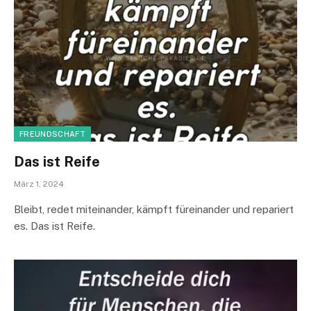
FREUNDSCHAFT
Das ist Reife
März 1, 2024
Bleibt, redet miteinander, kämpft füreinander und repariert
es. Das ist Reife.