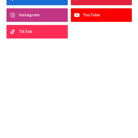
Instagram
YouTube
TikTok