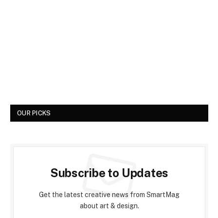
OUR PICKS
Subscribe to Updates
Get the latest creative news from SmartMag
about art & design.