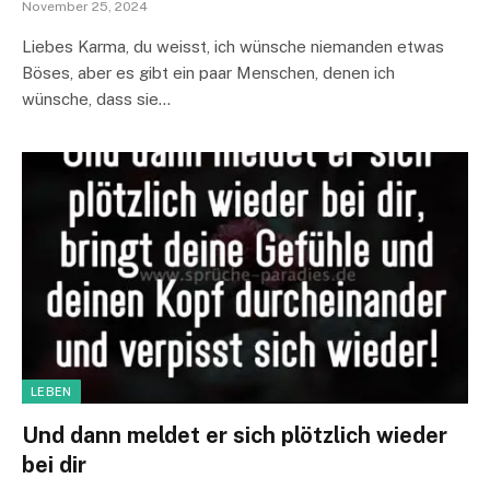
November 25, 2024
Liebes Karma, du weisst, ich wünsche niemanden etwas
Böses, aber es gibt ein paar Menschen, denen ich
wünsche, dass sie…
LEBEN
Und dann meldet er sich plötzlich wieder
bei dir