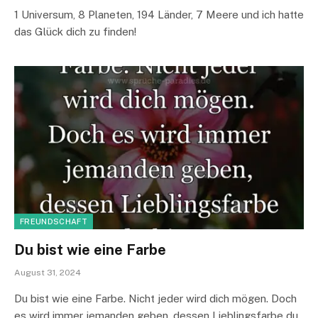
1 Universum, 8 Planeten, 194 Länder, 7 Meere und ich hatte
das Glück dich zu finden!
FREUNDSCHAFT
Du bist wie eine Farbe
August 31, 2024
Du bist wie eine Farbe. Nicht jeder wird dich mögen. Doch
es wird immer jemanden geben, dessen Lieblingsfarbe du