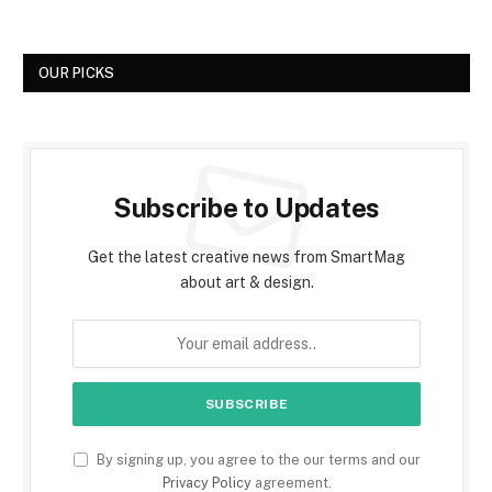
OUR PICKS
Subscribe to Updates
Get the latest creative news from SmartMag
about art & design.
By signing up, you agree to the our terms and our
Privacy Policy
agreement.