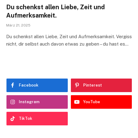
Du schenkst allen Liebe, Zeit und
Aufmerksamkeit.
März 21, 2025
Du schenkst allen Liebe, Zeit und Aufmerksamkeit. Vergiss
nicht, dir selbst auch davon etwas zu geben – du hast es…
Facebook
Pinterest
Instagram
YouTube
TikTok