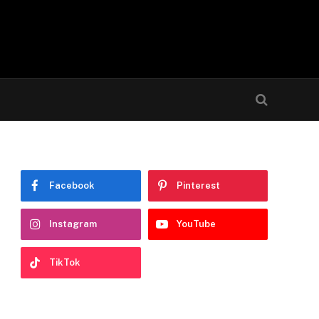
Facebook
Pinterest
Instagram
YouTube
TikTok