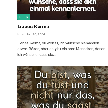
LEBEN
Liebes Karma
November 25, 2024
Liebes Karma, du weisst, ich wünsche niemanden
etwas Böses, aber es gibt ein paar Menschen, denen
ich wünsche, dass sie…