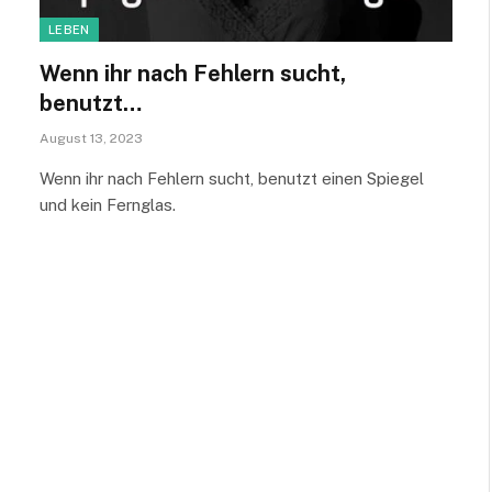
LEBEN
Wenn ihr nach Fehlern sucht,
benutzt…
August 13, 2023
Wenn ihr nach Fehlern sucht, benutzt einen Spiegel
und kein Fernglas.