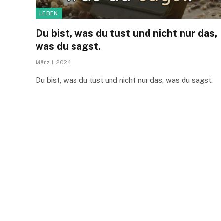
LEBEN
Du bist, was du tust und nicht nur das,
was du sagst.
März 1, 2024
Du bist, was du tust und nicht nur das, was du sagst.