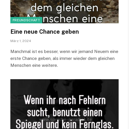
FREUNDSCHAFT
Eine neue Chance geben
März 1, 2024
Manchmal ist es besser, wenn wir jemand Neuem eine
erste Chance geben, als immer wieder dem gleichen
Menschen eine weitere.