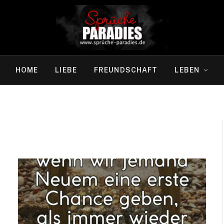
HOME
LIEBE
FREUNDSCHAFT
LEBEN