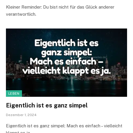
Kleiner Reminder: Du bist nicht für das Glück anderer
verantwortlich.
LEBEN
Eigentlich ist es ganz simpel
Dezember 1, 2024
Eigentlich ist es ganz simpel: Mach es einfach – vielleicht
klappt es ja.