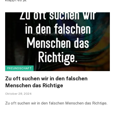
FREUNDSCHAFT
Zu oft suchen wir in den falschen
Menschen das Richtige
Oktober 28, 2024
Zu oft suchen wir in den falschen Menschen das Richtige.