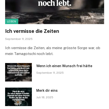
LEBEN
Ich vermisse die Zeiten
September 11, 2025
Ich vermisse die Zeiten, als meine grösste Sorge war, ob
mein Tamagotschi noch lebt.
Wenn ich einen Wunsch frei hätte
September 11, 2025
Merk dir eins
Juli 18, 2025