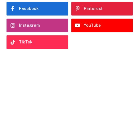
Facebook
Pinterest
Instagram
YouTube
TikTok