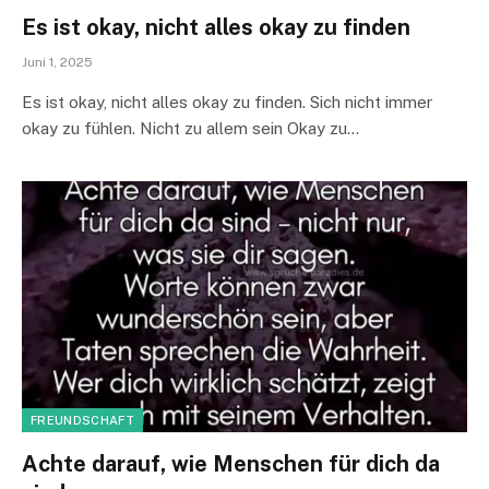
Es ist okay, nicht alles okay zu finden
Juni 1, 2025
Es ist okay, nicht alles okay zu finden. Sich nicht immer
okay zu fühlen. Nicht zu allem sein Okay zu…
FREUNDSCHAFT
Achte darauf, wie Menschen für dich da