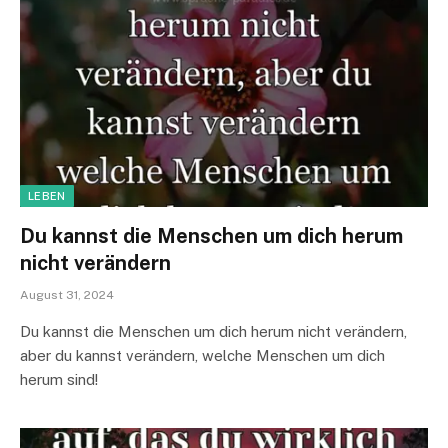
LEBEN
Du kannst die Menschen um dich herum
nicht verändern
August 31, 2024
Du kannst die Menschen um dich herum nicht verändern,
aber du kannst verändern, welche Menschen um dich
herum sind!