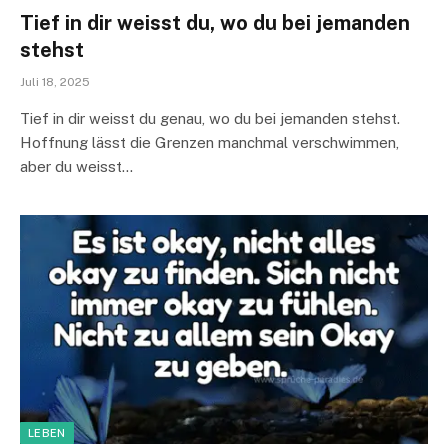
Tief in dir weisst du, wo du bei jemanden
stehst
Juli 18, 2025
Tief in dir weisst du genau, wo du bei jemanden stehst.
Hoffnung lässt die Grenzen manchmal verschwimmen,
aber du weisst…
LEBEN