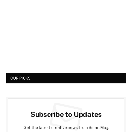
OUR PICKS
Subscribe to Updates
Get the latest creative news from SmartMag