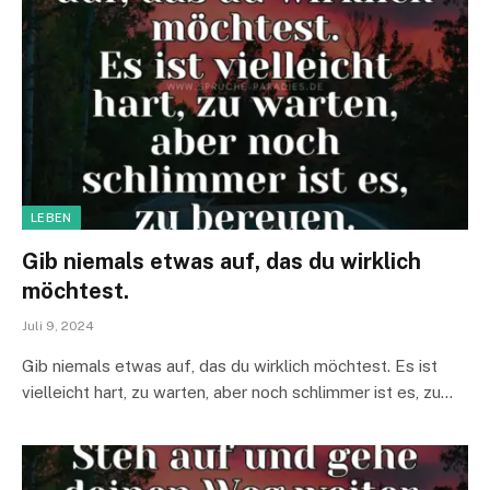
LEBEN
Gib niemals etwas auf, das du wirklich
möchtest.
Juli 9, 2024
Gib niemals etwas auf, das du wirklich möchtest. Es ist
vielleicht hart, zu warten, aber noch schlimmer ist es, zu…