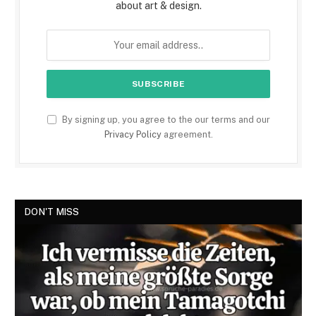
about art & design.
By signing up, you agree to the our terms and our
Privacy Policy
agreement.
DON'T MISS