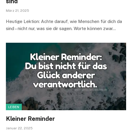
sind
März 21, 2025
Heutige Lektion: Achte darauf, wie Menschen für dich da
sind – nicht nur, was sie dir sagen. Worte können zwar…
LEBEN
Kleiner Reminder
Januar 22, 2025