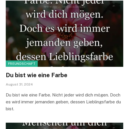
FREUNDSCHAFT
Du bist wie eine Farbe
August 31, 2024
Du bist wie eine Farbe. Nicht jeder wird dich mögen. Doch
es wird immer jemanden geben, dessen Lieblingsfarbe du
bist.