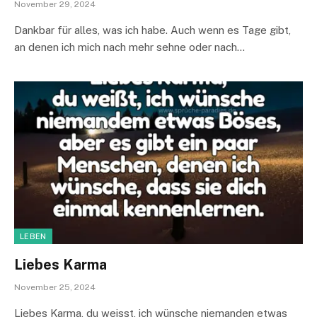
November 29, 2024
Dankbar für alles, was ich habe. Auch wenn es Tage gibt,
an denen ich mich nach mehr sehne oder nach…
LEBEN
Liebes Karma
November 25, 2024
Liebes Karma, du weisst, ich wünsche niemanden etwas