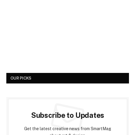
OUR PICKS
Subscribe to Updates
Get the latest creative news from SmartMag