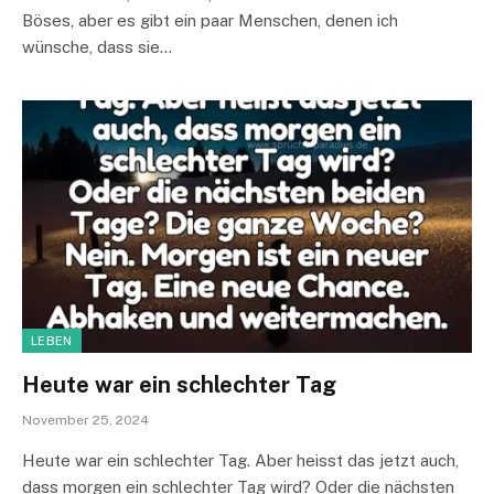
Böses, aber es gibt ein paar Menschen, denen ich
wünsche, dass sie…
LEBEN
Heute war ein schlechter Tag
November 25, 2024
Heute war ein schlechter Tag. Aber heisst das jetzt auch,
dass morgen ein schlechter Tag wird? Oder die nächsten