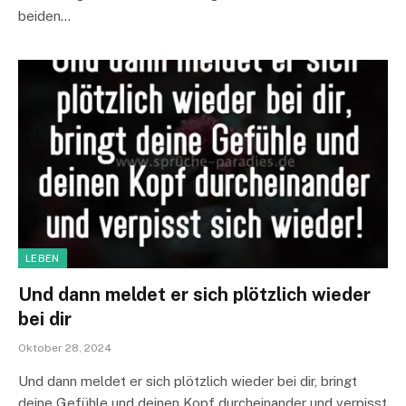
beiden…
LEBEN
Und dann meldet er sich plötzlich wieder
bei dir
Oktober 28, 2024
Und dann meldet er sich plötzlich wieder bei dir, bringt
deine Gefühle und deinen Kopf durcheinander und verpisst