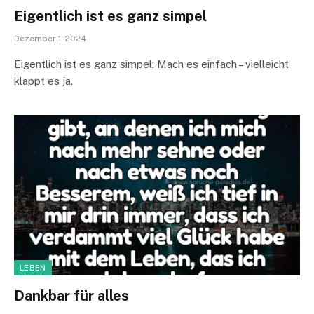
Eigentlich ist es ganz simpel
Dezember 1, 2024
Eigentlich ist es ganz simpel: Mach es einfach – vielleicht
klappt es ja.
LEBEN
Dankbar für alles