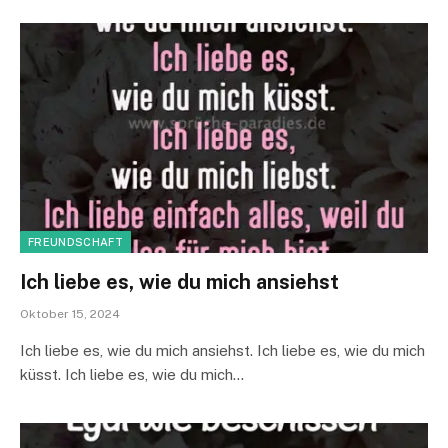
FREUNDSCHAFT
Ich liebe es, wie du mich ansiehst
Oktober 15, 2024
Ich liebe es, wie du mich ansiehst. Ich liebe es, wie du mich
küsst. Ich liebe es, wie du mich…