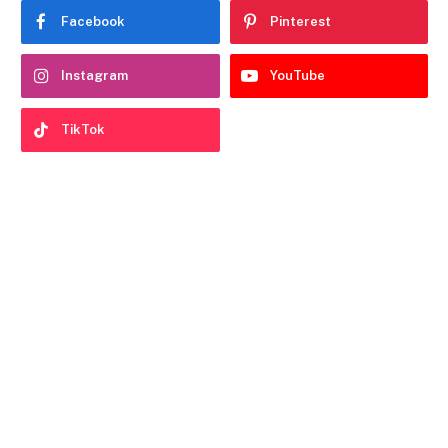
Facebook
Pinterest
Instagram
YouTube
TikTok