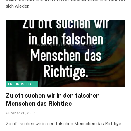
sich wieder.
FREUNDSCHAFT
Zu oft suchen wir in den falschen
Menschen das Richtige
Oktober 28, 2024
Zu oft suchen wir in den falschen Menschen das Richtige.