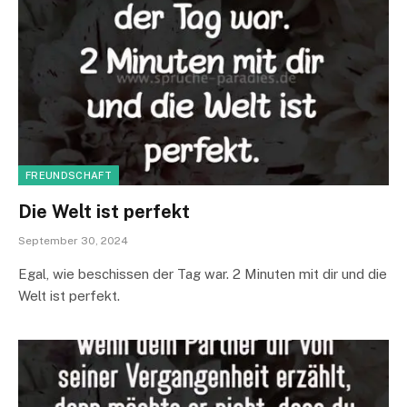
FREUNDSCHAFT
Die Welt ist perfekt
September 30, 2024
Egal, wie beschissen der Tag war. 2 Minuten mit dir und die
Welt ist perfekt.