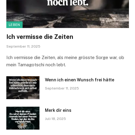
LEBEN
Ich vermisse die Zeiten
September 11, 2025
Ich vermisse die Zeiten, als meine grösste Sorge war, ob
mein Tamagotschi noch lebt.
Wenn ich einen Wunsch frei hätte
September 11, 2025
Merk dir eins
Juli 18, 2025