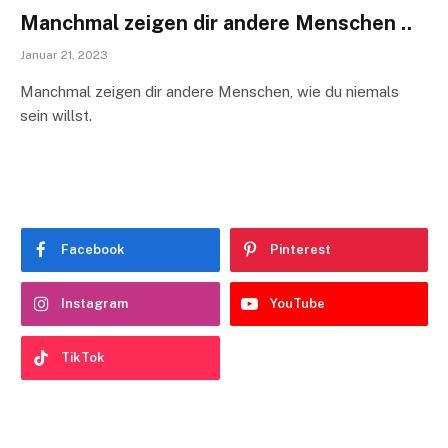
Manchmal zeigen dir andere Menschen ..
Januar 21, 2023
Manchmal zeigen dir andere Menschen, wie du niemals
sein willst.
Facebook
Pinterest
Instagram
YouTube
TikTok