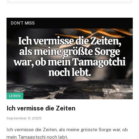
DON'T MISS
LEBEN
Ich vermisse die Zeiten
September 11, 2025
Ich vermisse die Zeiten, als meine grösste Sorge war, ob
mein Tamagotschi noch lebt.