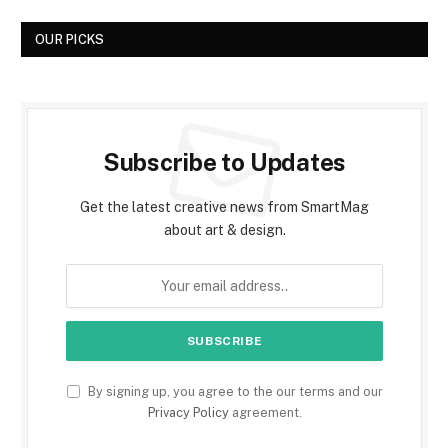
OUR PICKS
Subscribe to Updates
Get the latest creative news from SmartMag
about art & design.
By signing up, you agree to the our terms and our
Privacy Policy
agreement.