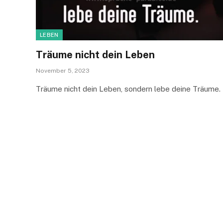
LEBEN
Träume nicht dein Leben
November 5, 2023
Träume nicht dein Leben, sondern lebe deine Träume.