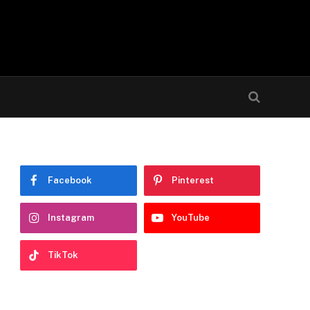
Facebook
Pinterest
Instagram
YouTube
TikTok