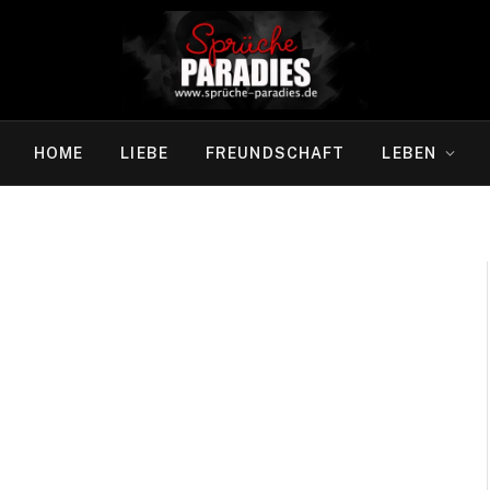
HOME
LIEBE
FREUNDSCHAFT
LEBEN