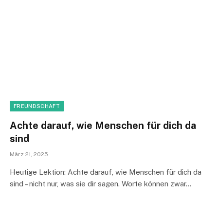
FREUNDSCHAFT
Achte darauf, wie Menschen für dich da
sind
März 21, 2025
Heutige Lektion: Achte darauf, wie Menschen für dich da
sind – nicht nur, was sie dir sagen. Worte können zwar…