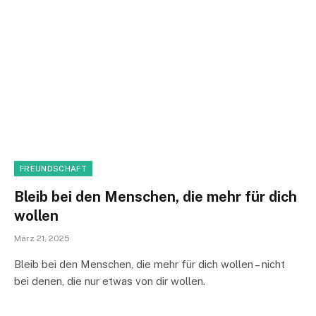
FREUNDSCHAFT
Bleib bei den Menschen, die mehr für dich
wollen
März 21, 2025
Bleib bei den Menschen, die mehr für dich wollen – nicht
bei denen, die nur etwas von dir wollen.