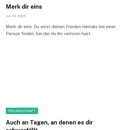
Merk dir eins
Juli 18, 2025
Merk dir eins: Du wirst deinen Frieden niemals bei einer
Person finden, bei der du ihn verloren hast.
FREUNDSCHAFT
Auch an Tagen, an denen es dir