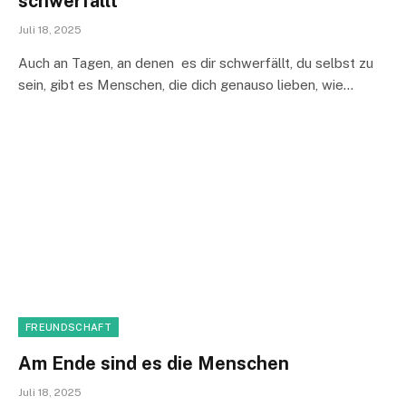
schwerfällt
Juli 18, 2025
Auch an Tagen, an denen es dir schwerfällt, du selbst zu
sein, gibt es Menschen, die dich genauso lieben, wie…
FREUNDSCHAFT
Am Ende sind es die Menschen
Juli 18, 2025