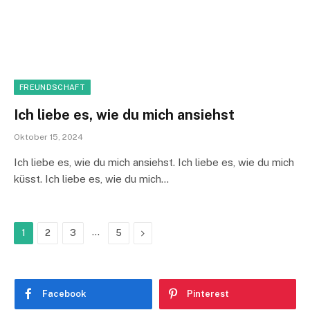
FREUNDSCHAFT
Ich liebe es, wie du mich ansiehst
Oktober 15, 2024
Ich liebe es, wie du mich ansiehst. Ich liebe es, wie du mich
küsst. Ich liebe es, wie du mich…
…
Next
1
2
3
5
Facebook
Pinterest