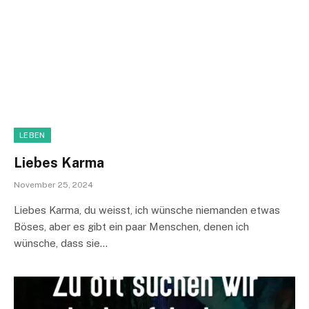
LEBEN
Liebes Karma
November 25, 2024
Liebes Karma, du weisst, ich wünsche niemanden etwas
Böses, aber es gibt ein paar Menschen, denen ich
wünsche, dass sie…