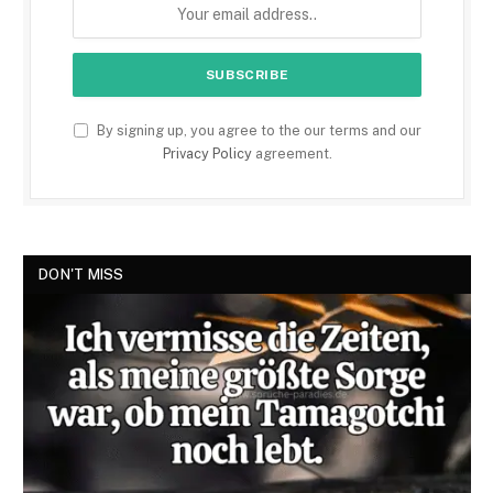
By signing up, you agree to the our terms and our
Privacy Policy
agreement.
DON'T MISS