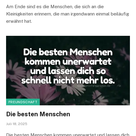
Am Ende sind es die Menschen, die sich an die
Kleinigkeiten erinnern, die man irgendwann einmal beiläufig
erwähnt hat.
FREUNDSCHAFT
Die besten Menschen
Juli 18, 2025
Die besten Menschen kommen unerwartet und lassen dich