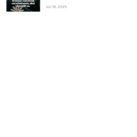
Juli 18, 2025