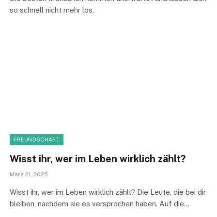
so schnell nicht mehr los.
FREUNDSCHAFT
Wisst ihr, wer im Leben wirklich zählt?
März 21, 2025
Wisst ihr, wer im Leben wirklich zählt? Die Leute, die bei dir
bleiben, nachdem sie es versprochen haben. Auf die…