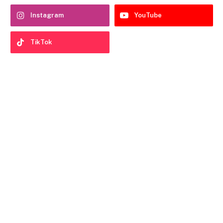
Instagram
YouTube
TikTok