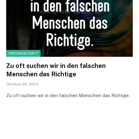
FREUNDSCHAFT
Zu oft suchen wir in den falschen
Menschen das Richtige
Oktober 28, 2024
Zu oft suchen wir in den falschen Menschen das Richtige.