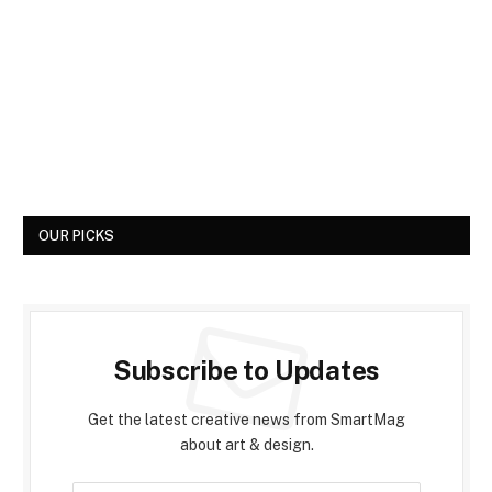
OUR PICKS
Subscribe to Updates
Get the latest creative news from SmartMag
about art & design.