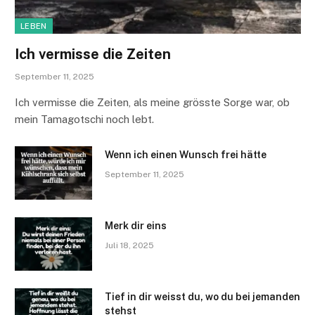
LEBEN
Ich vermisse die Zeiten
September 11, 2025
Ich vermisse die Zeiten, als meine grösste Sorge war, ob
mein Tamagotschi noch lebt.
Wenn ich einen Wunsch frei hätte
September 11, 2025
Merk dir eins
Juli 18, 2025
Tief in dir weisst du, wo du bei jemanden
stehst