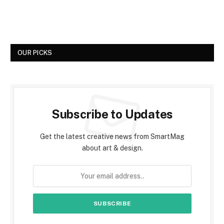
OUR PICKS
Subscribe to Updates
Get the latest creative news from SmartMag
about art & design.