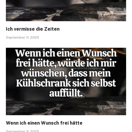
Ich vermisse die Zeiten
September 11, 2025
Wenn ich einen Wunsch frei hätte
September 11, 2025