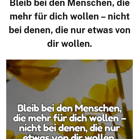
Bleib bei den Menschen, die
mehr für dich wollen – nicht
bei denen, die nur etwas von
dir wollen.