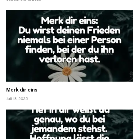
Merk dir eins
Juli 18, 2025