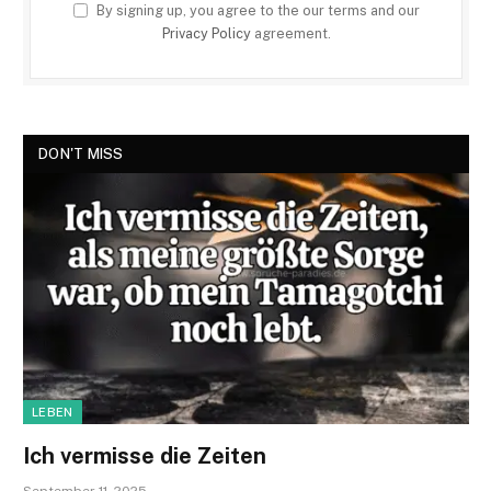
By signing up, you agree to the our terms and our
Privacy Policy
agreement.
DON'T MISS
LEBEN
Ich vermisse die Zeiten