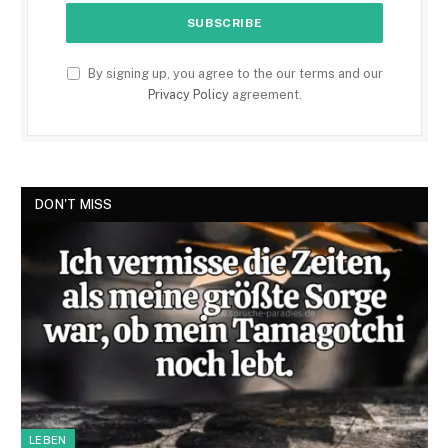
By signing up, you agree to the our terms and our
Privacy Policy
agreement.
DON'T MISS
LEBEN