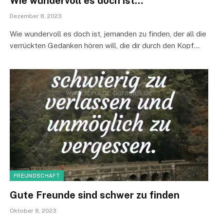
Wie wundervoll es doch ist…
Dezember 8, 2023
Wie wundervoll es doch ist, jemanden zu finden, der all die
verrückten Gedanken hören will, die dir durch den Kopf…
FREUNDSCHAFT
Gute Freunde sind schwer zu finden
Oktober 8, 2023