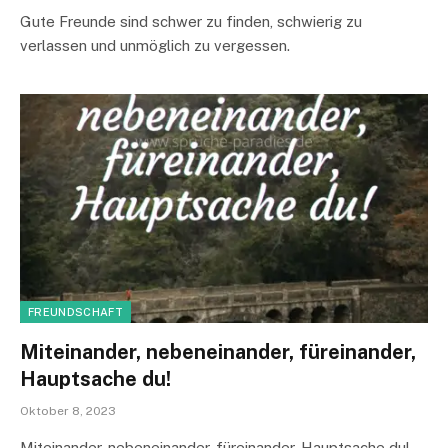
Gute Freunde sind schwer zu finden, schwierig zu
verlassen und unmöglich zu vergessen.
FREUNDSCHAFT
Miteinander, nebeneinander, füreinander,
Hauptsache du!
Oktober 8, 2023
Miteinander, nebeneinander, füreinander, Hauptsache du!