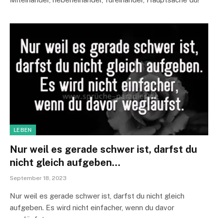
LEBEN
Nur weil es gerade schwer ist, darfst du
nicht gleich aufgeben…
September 18, 2023
Nur weil es gerade schwer ist, darfst du nicht gleich
aufgeben. Es wird nicht einfacher, wenn du davor