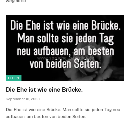
wegläufst.
LEBEN
Die Ehe ist wie eine Brücke.
September 18, 2023
Die Ehe ist wie eine Brücke. Man sollte sie jeden Tag neu
aufbauen, am besten von beiden Seiten.