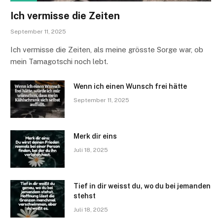
Ich vermisse die Zeiten
September 11, 2025
Ich vermisse die Zeiten, als meine grösste Sorge war, ob
mein Tamagotschi noch lebt.
Wenn ich einen Wunsch frei hätte
September 11, 2025
Merk dir eins
Juli 18, 2025
Tief in dir weisst du, wo du bei jemanden
stehst
Juli 18, 2025