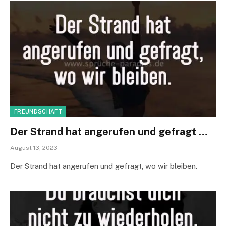
FREUNDSCHAFT
Der Strand hat angerufen und gefragt …
August 13, 2023
Der Strand hat angerufen und gefragt, wo wir bleiben.