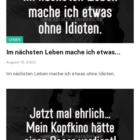
LEBEN
Im nächsten Leben mache ich etwas…
August 13, 2023
Im nächsten Leben mache ich etwas ohne Idioten.