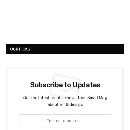
OUR PICKS
Subscribe to Updates
Get the latest creative news from SmartMag
about art & design.