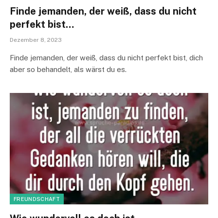
Finde jemanden, der weiß, dass du nicht
perfekt bist…
Dezember 8, 2023
Finde jemanden, der weiß, dass du nicht perfekt bist, dich
aber so behandelt, als wärst du es.
FREUNDSCHAFT