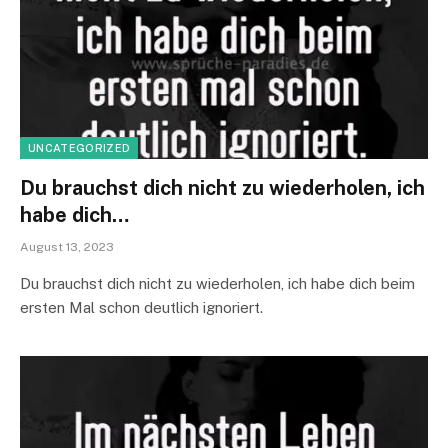
UNCATEGORIZED
Du brauchst dich nicht zu wiederholen, ich
habe dich…
August 13, 2023
Du brauchst dich nicht zu wiederholen, ich habe dich beim
ersten Mal schon deutlich ignoriert.