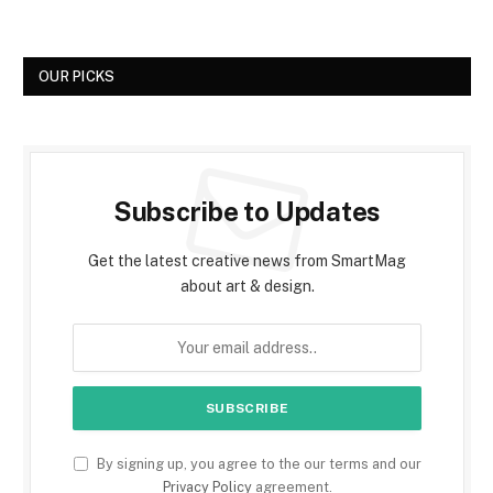
OUR PICKS
Subscribe to Updates
Get the latest creative news from SmartMag
about art & design.
By signing up, you agree to the our terms and our
Privacy Policy
agreement.