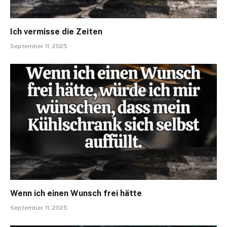
Ich vermisse die Zeiten
September 11, 2025
Wenn ich einen Wunsch frei hätte
September 11, 2025