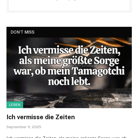
DON'T MISS
LEBEN
Ich vermisse die Zeiten
September 11, 2025