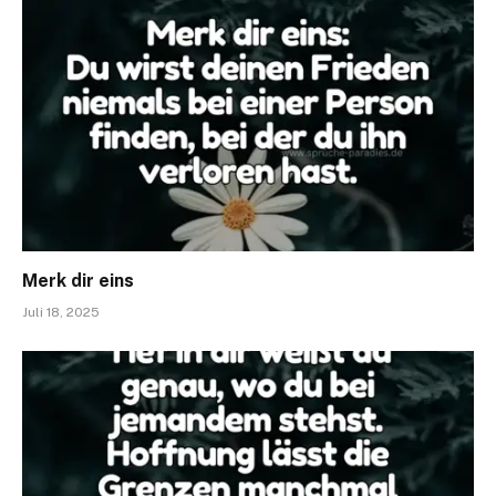
Merk dir eins
Juli 18, 2025