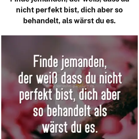
nicht perfekt bist, dich aber so
behandelt, als wärst du es.