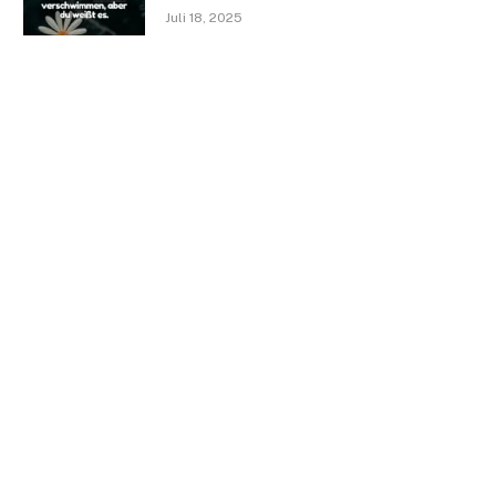
Juli 18, 2025