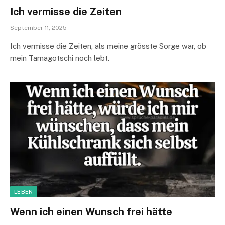
Ich vermisse die Zeiten
September 11, 2025
Ich vermisse die Zeiten, als meine grösste Sorge war, ob
mein Tamagotschi noch lebt.
LEBEN
Wenn ich einen Wunsch frei hätte