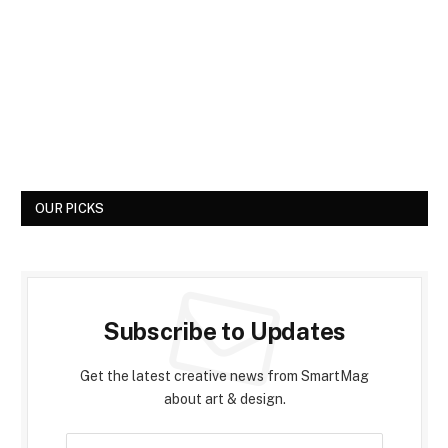
OUR PICKS
Subscribe to Updates
Get the latest creative news from SmartMag
about art & design.