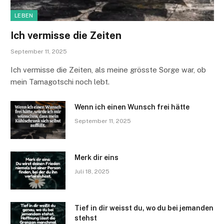
LEBEN
Ich vermisse die Zeiten
September 11, 2025
Ich vermisse die Zeiten, als meine grösste Sorge war, ob
mein Tamagotschi noch lebt.
Wenn ich einen Wunsch frei hätte
September 11, 2025
Merk dir eins
Juli 18, 2025
Tief in dir weisst du, wo du bei jemanden
stehst