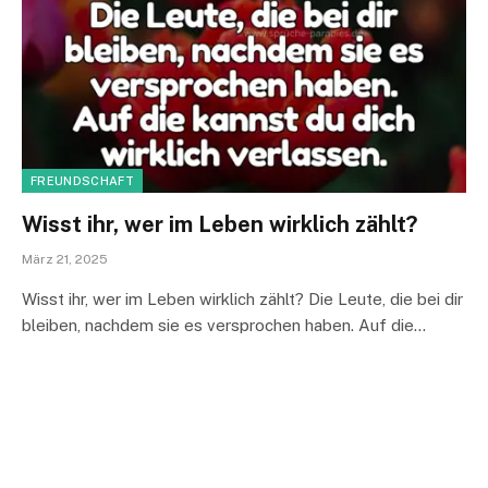
FREUNDSCHAFT
Wisst ihr, wer im Leben wirklich zählt?
März 21, 2025
Wisst ihr, wer im Leben wirklich zählt? Die Leute, die bei dir
bleiben, nachdem sie es versprochen haben. Auf die…