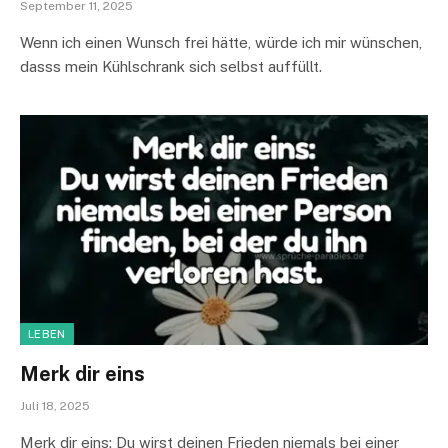
September 11, 2025
Wenn ich einen Wunsch frei hätte, würde ich mir wünschen,
dasss mein Kühlschrank sich selbst auffüllt.
LEBEN
Merk dir eins
Juli 18, 2025
Merk dir eins: Du wirst deinen Frieden niemals bei einer