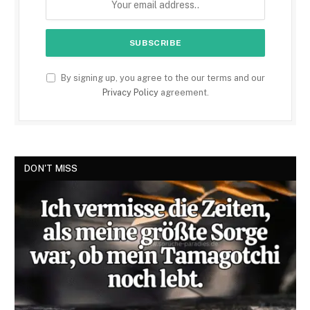
By signing up, you agree to the our terms and our
Privacy Policy
agreement.
DON'T MISS