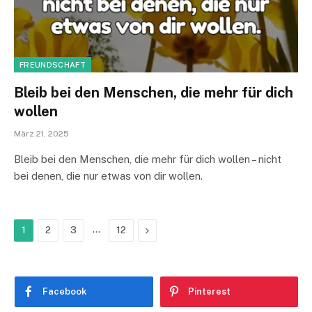
FREUNDSCHAFT
Bleib bei den Menschen, die mehr für dich
wollen
März 21, 2025
Bleib bei den Menschen, die mehr für dich wollen – nicht
bei denen, die nur etwas von dir wollen.
…
Next
1
2
3
12
Facebook
Pinterest