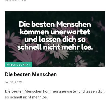
FREUNDSCHAFT
Die besten Menschen
Juli 18, 2025
Die besten Menschen kommen unerwartet und lassen dich
so schnell nicht mehr los.