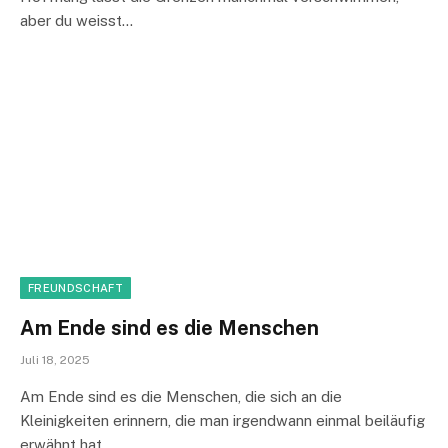
aber du weisst…
FREUNDSCHAFT
Am Ende sind es die Menschen
Juli 18, 2025
Am Ende sind es die Menschen, die sich an die
Kleinigkeiten erinnern, die man irgendwann einmal beiläufig
erwähnt hat.