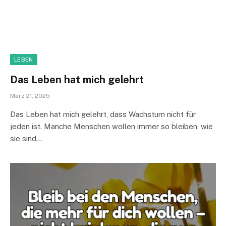
LEBEN
Das Leben hat mich gelehrt
März 21, 2025
Das Leben hat mich gelehrt, dass Wachstum nicht für
jeden ist. Manche Menschen wollen immer so bleiben, wie
sie sind…