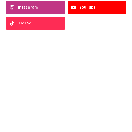
Instagram
YouTube
TikTok