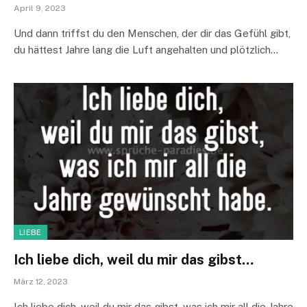
April 9, 2023
Und dann triffst du den Menschen, der dir das Gefühl gibt,
du hättest Jahre lang die Luft angehalten und plötzlich…
LIEBE
Ich liebe dich, weil du mir das gibst…
März 12, 2023
Ich liebe dich, weil du mir das gibst, was ich mir all die Jahre