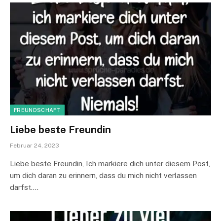
FREUNDSCHAFT
Liebe beste Freundin
Februar 24, 2023
Liebe beste Freundin, Ich markiere dich unter diesem Post,
um dich daran zu erinnern, dass du mich nicht verlassen
darfst.…