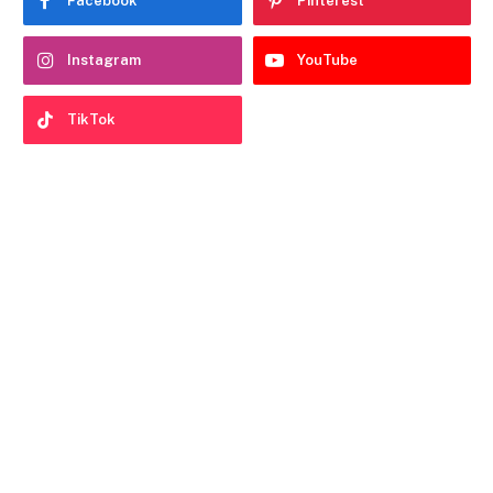
Facebook
Pinterest
Instagram
YouTube
TikTok