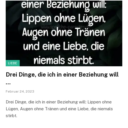
LIEBE
Drei Dinge, die ich in einer Beziehung will
…
Februar 24, 2023
Drei Dinge, die ich in einer Beziehung will: Lippen ohne
Lügen, Augen ohne Tränen und eine Liebe, die niemals
stirbt.