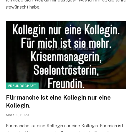
gewünscht habe.
FREUNDSCHAFT
Für manche ist eine Kollegin nur eine
Kollegin.
März 12, 2023
Für manche ist eine Kollegin nur eine Kollegin. Für mich ist