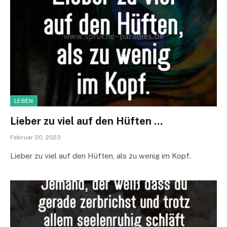
LEBEN
Lieber zu viel auf den Hüften …
Februar 20, 2023
Lieber zu viel auf den Hüften, als zu wenig im Kopf.