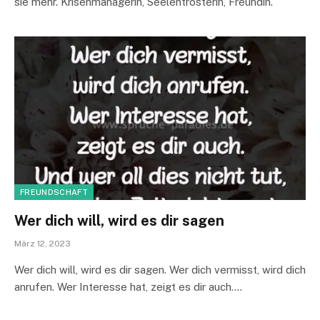
sie mehr. Krisenmanagerin, Seelentrösterin, Freundin.
FREUNDSCHAFT
Wer dich will, wird es dir sagen
März 12, 2023
Wer dich will, wird es dir sagen. Wer dich vermisst, wird dich
anrufen. Wer Interesse hat, zeigt es dir auch.…