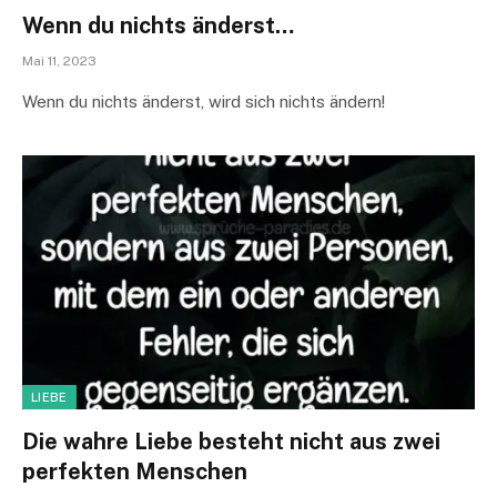
Wenn du nichts änderst…
Mai 11, 2023
Wenn du nichts änderst, wird sich nichts ändern!
LIEBE
Die wahre Liebe besteht nicht aus zwei
perfekten Menschen