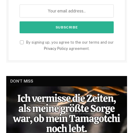
By signing up, you agree to the our terms and our
Privacy Policy
agreement.
DON'T MISS