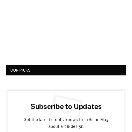
OUR PICKS
Subscribe to Updates
Get the latest creative news from SmartMag
about art & design.