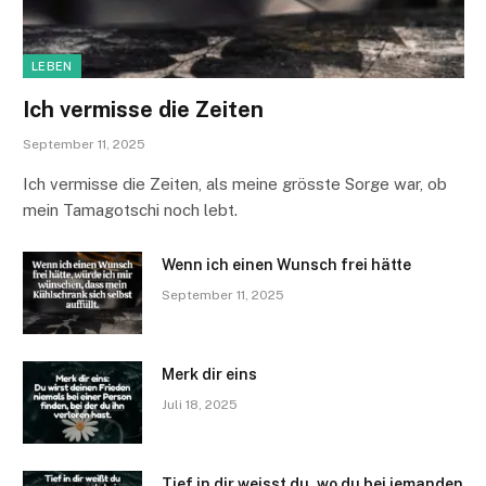
LEBEN
Ich vermisse die Zeiten
September 11, 2025
Ich vermisse die Zeiten, als meine grösste Sorge war, ob
mein Tamagotschi noch lebt.
Wenn ich einen Wunsch frei hätte
September 11, 2025
Merk dir eins
Juli 18, 2025
Tief in dir weisst du, wo du bei jemanden