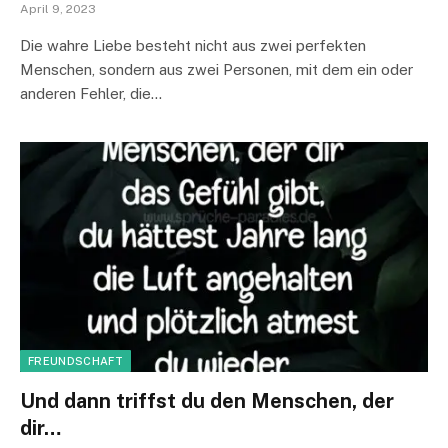
April 9, 2023
Die wahre Liebe besteht nicht aus zwei perfekten
Menschen, sondern aus zwei Personen, mit dem ein oder
anderen Fehler, die…
FREUNDSCHAFT
Und dann triffst du den Menschen, der
dir…