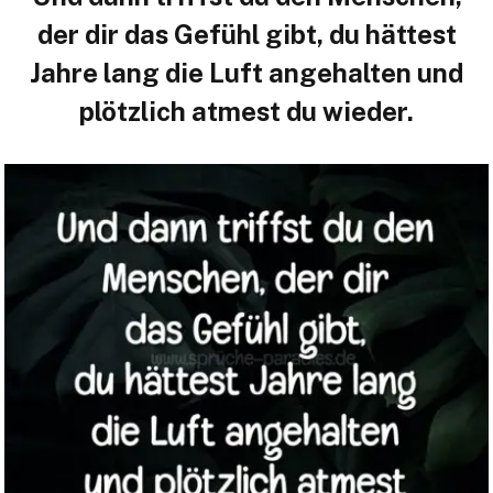
der dir das Gefühl gibt, du hättest
Jahre lang die Luft angehalten und
plötzlich atmest du wieder.