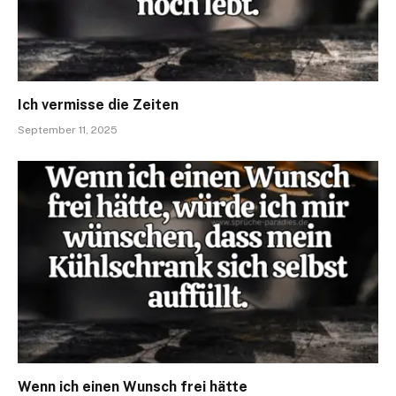
Ich vermisse die Zeiten
September 11, 2025
Wenn ich einen Wunsch frei hätte