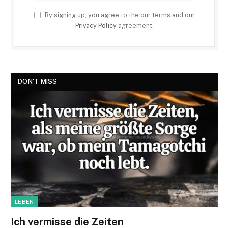
By signing up, you agree to the our terms and our
Privacy Policy
agreement.
DON'T MISS
LEBEN
Ich vermisse die Zeiten