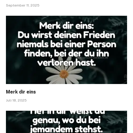
September 11, 2025
Merk dir eins
Juli 18, 2025