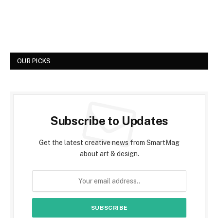
OUR PICKS
Subscribe to Updates
Get the latest creative news from SmartMag
about art & design.