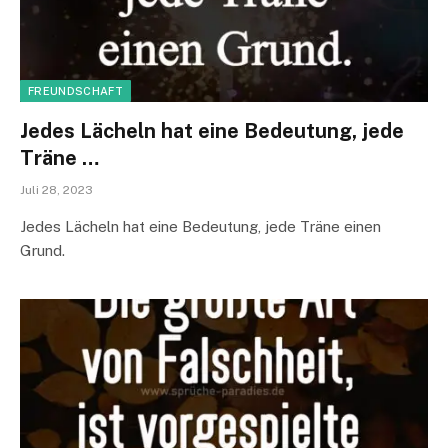
FREUNDSCHAFT
Jedes Lächeln hat eine Bedeutung, jede
Träne …
Juli 28, 2023
Jedes Lächeln hat eine Bedeutung, jede Träne einen
Grund.