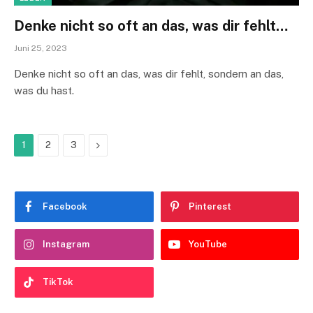
Denke nicht so oft an das, was dir fehlt…
Juni 25, 2023
Denke nicht so oft an das, was dir fehlt, sondern an das,
was du hast.
Next
1
2
3
Facebook
Pinterest
Instagram
YouTube
TikTok