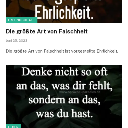
FREUNDSCHAFT
Die größte Art von Falschheit
Juni 25, 2023
Die größte Art von Falschheit ist vorgestellte Ehrlichkeit.
LEBEN