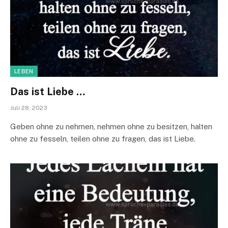
LEBEN
Das ist Liebe …
Juli 28, 2023
Geben ohne zu nehmen, nehmen ohne zu besitzen, halten
ohne zu fesseln, teilen ohne zu fragen, das ist Liebe.