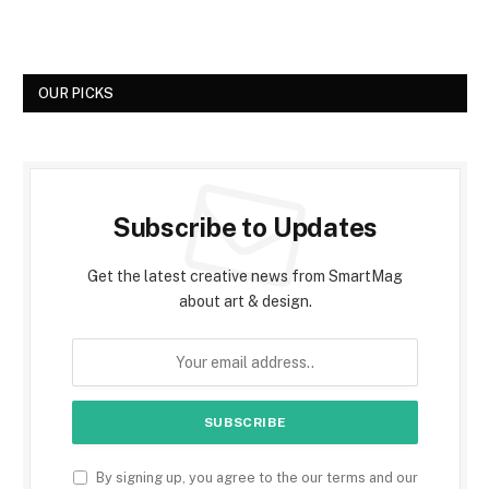
OUR PICKS
Subscribe to Updates
Get the latest creative news from SmartMag
about art & design.
By signing up, you agree to the our terms and our