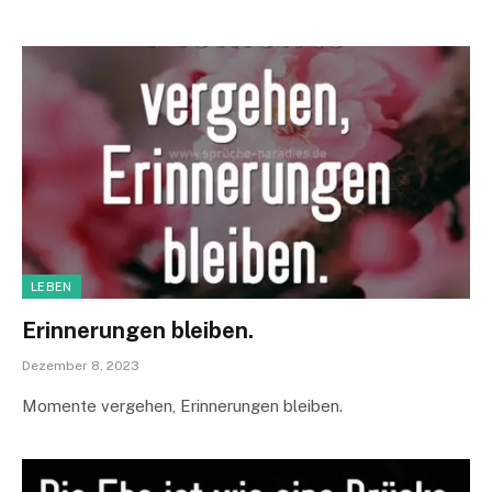
LEBEN
Erinnerungen bleiben.
Dezember 8, 2023
Momente vergehen, Erinnerungen bleiben.