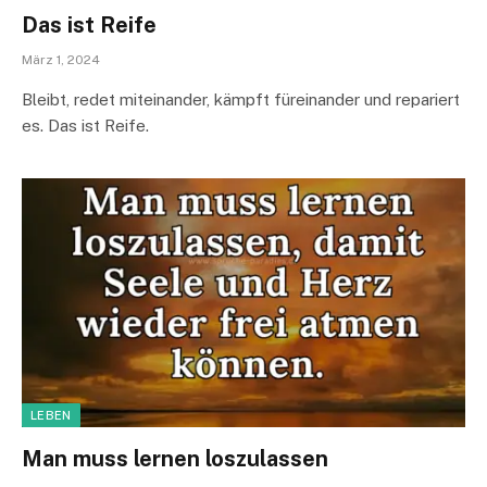
Das ist Reife
März 1, 2024
Bleibt, redet miteinander, kämpft füreinander und repariert
es. Das ist Reife.
LEBEN
Man muss lernen loszulassen