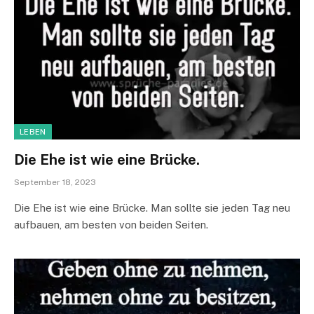
LEBEN
Die Ehe ist wie eine Brücke.
September 18, 2023
Die Ehe ist wie eine Brücke. Man sollte sie jeden Tag neu
aufbauen, am besten von beiden Seiten.