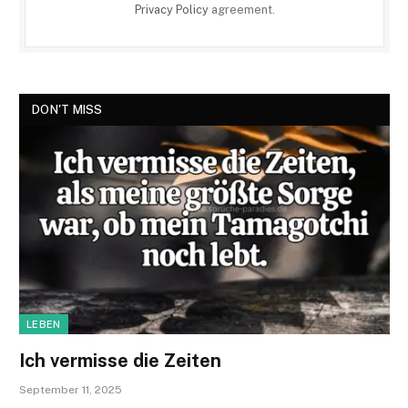
Privacy Policy
agreement.
DON'T MISS
LEBEN
Ich vermisse die Zeiten
September 11, 2025