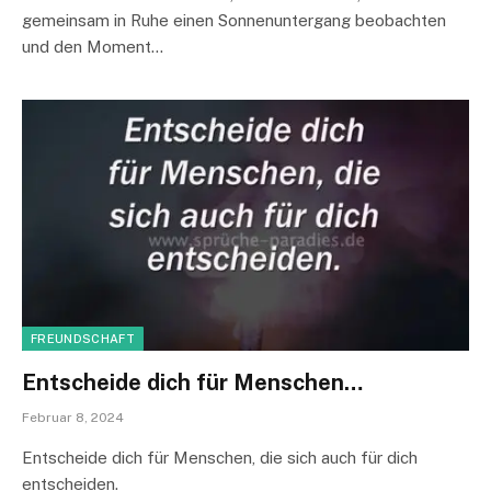
gemeinsam in Ruhe einen Sonnenuntergang beobachten
und den Moment…
FREUNDSCHAFT
Entscheide dich für Menschen…
Februar 8, 2024
Entscheide dich für Menschen, die sich auch für dich
entscheiden.