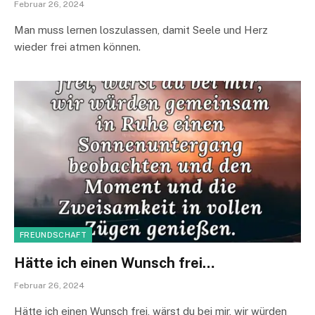
Februar 26, 2024
Man muss lernen loszulassen, damit Seele und Herz
wieder frei atmen können.
FREUNDSCHAFT
Hätte ich einen Wunsch frei…
Februar 26, 2024
Hätte ich einen Wunsch frei, wärst du bei mir, wir würden