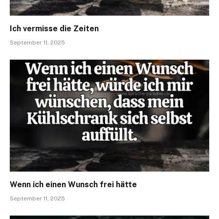
Ich vermisse die Zeiten
September 11, 2025
Wenn ich einen Wunsch frei hätte
September 11, 2025