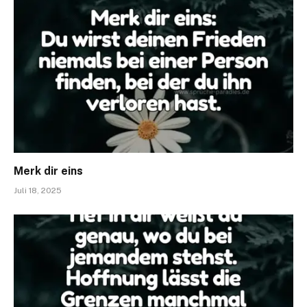
Merk dir eins
Juli 18, 2025