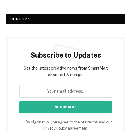
OUR PICKS
Subscribe to Updates
Get the latest creative news from SmartMag
about art & design.
By signing up, you agree to the our terms and our
Privacy Policy
agreement.