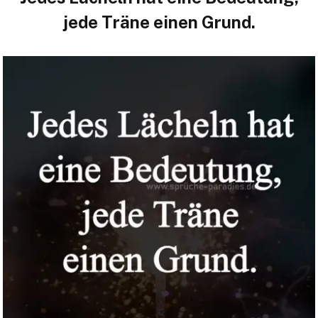
jede Träne einen Grund.