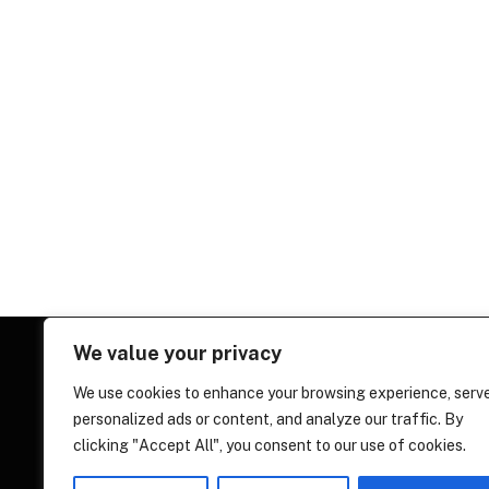
We value your privacy
We use cookies to enhance your browsing experience, serv
personalized ads or content, and analyze our traffic. By
clicking "Accept All", you consent to our use of cookies.