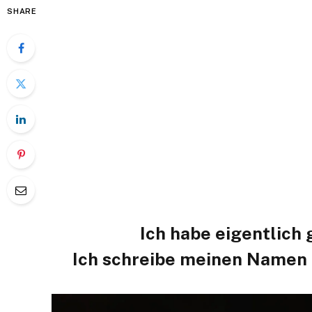
SHARE
Ich habe eigentlich 
Ich schreibe meinen Namen e