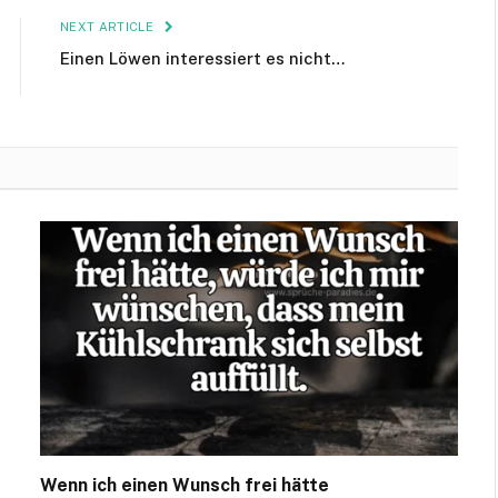
NEXT ARTICLE
Einen Löwen interessiert es nicht…
Wenn ich einen Wunsch frei hätte