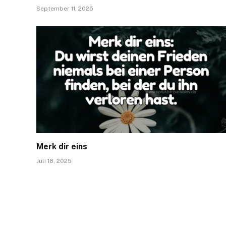
September 11, 2025
Merk dir eins
Juli 18, 2025