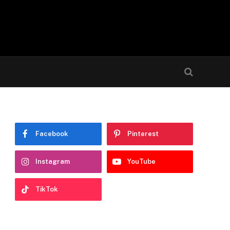
Facebook
Pinterest
Instagram
YouTube
TikTok