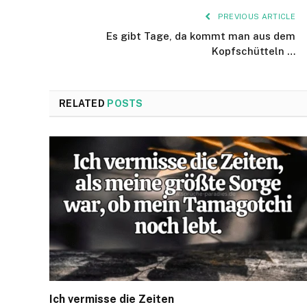
PREVIOUS ARTICLE
Es gibt Tage, da kommt man aus dem
Kopfschütteln …
RELATED
POSTS
Ich vermisse die Zeiten