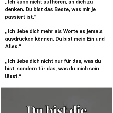
„Ich kann nicht aufhören, an dich zu
denken. Du bist das Beste, was mir je
passiert ist.“
„Ich liebe dich mehr als Worte es jemals
ausdrücken können. Du bist mein Ein und
Alles.“
„Ich liebe dich nicht nur für das, was du
bist, sondern für das, was du mich sein
lässt.“