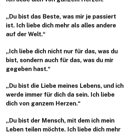
„Du bist das Beste, was mir je passiert
ist. Ich liebe dich mehr als alles andere
auf der Welt.“
„Ich liebe dich nicht nur für das, was du
bist, sondern auch für das, was du mir
gegeben hast.“
„Du bist die Liebe meines Lebens, und ich
werde immer für dich da sein. Ich liebe
dich von ganzem Herzen.“
„Du bist der Mensch, mit dem ich mein
Leben teilen möchte. Ich liebe dich mehr