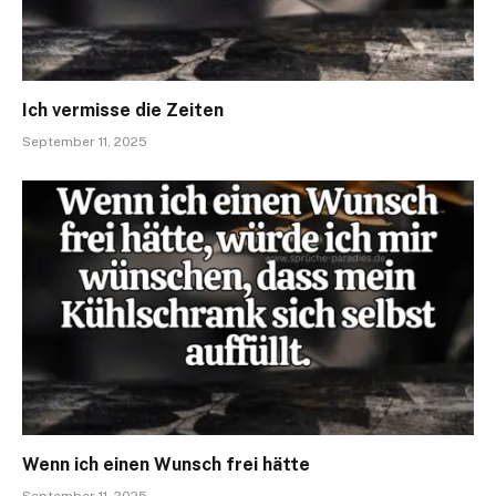
Ich vermisse die Zeiten
September 11, 2025
Wenn ich einen Wunsch frei hätte
September 11, 2025