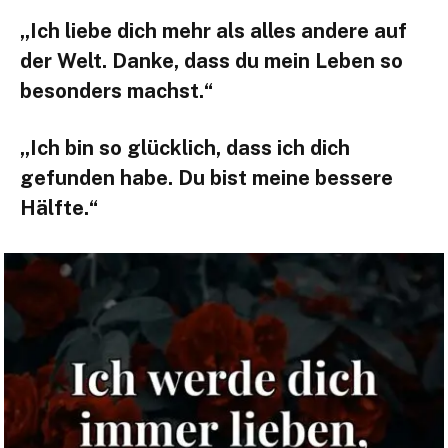
„Ich liebe dich mehr als alles andere auf
der Welt. Danke, dass du mein Leben so
besonders machst.“
„Ich bin so glücklich, dass ich dich
gefunden habe. Du bist meine bessere
Hälfte.“