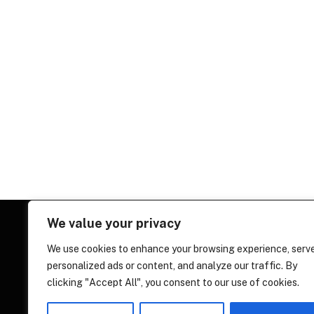
We value your privacy
We use cookies to enhance your browsing experience, serv
personalized ads or content, and analyze our traffic. By
clicking "Accept All", you consent to our use of cookies.