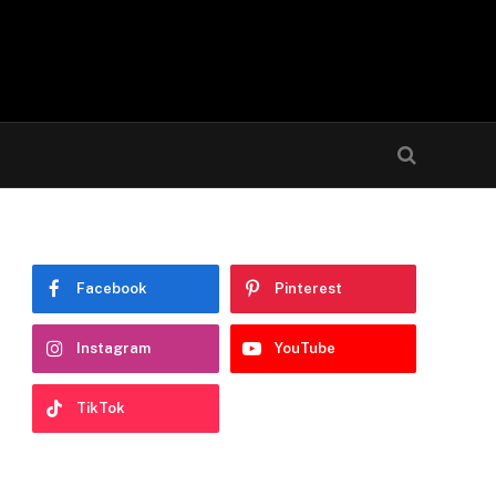
Facebook
Pinterest
Instagram
YouTube
TikTok