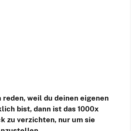
 reden, weil du deinen eigenen
ch bist, dann ist das 1000x
k zu verzichten, nur um sie
nzustellen.