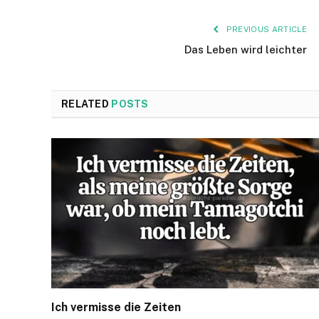
PREVIOUS ARTICLE
Das Leben wird leichter
RELATED
POSTS
Ich vermisse die Zeiten