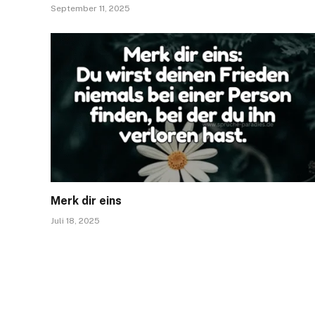
September 11, 2025
Merk dir eins
Juli 18, 2025