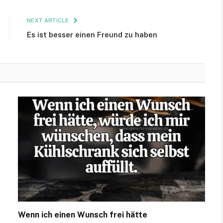
NEXT ARTICLE
Es ist besser einen Freund zu haben
Wenn ich einen Wunsch frei hätte